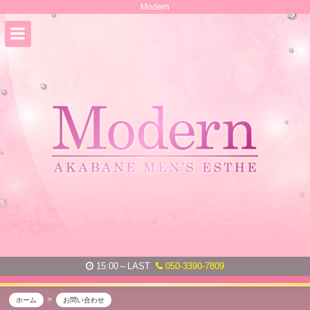
Modern
15:00～LAST
050-3390-7809
ホーム
お問い合わせ